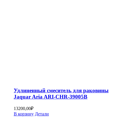
Удлиненный смеситель для раковины
Jaquar Aria ARI-CHR-39005B
13200,00
₽
В корзину
Детали