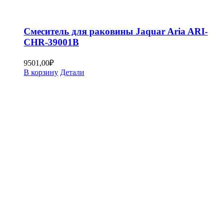
Смеситель для раковины Jaquar Aria ARI-
CHR-39001B
9501,00
₽
В корзину
Детали