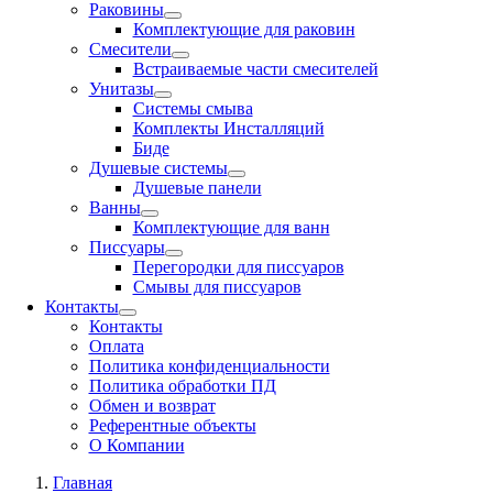
Раковины
Комплектующие для раковин
Смесители
Встраиваемые части смесителей
Унитазы
Системы смыва
Комплекты Инсталляций
Биде
Душевые системы
Душевые панели
Ванны
Комплектующие для ванн
Писсуары
Перегородки для писсуаров
Смывы для писсуаров
Контакты
Контакты
Оплата
Политика конфиденциальности
Политика обработки ПД
Обмен и возврат
Референтные объекты
О Компании
Главная