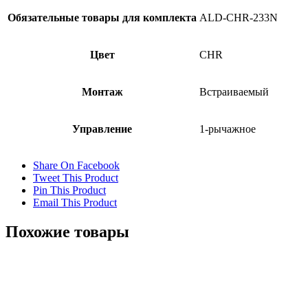
Обязательные товары для комплекта
ALD-CHR-233N
Цвет
CHR
Монтаж
Встраиваемый
Управление
1-рычажное
Share On Facebook
Tweet This Product
Pin This Product
Email This Product
Похожие товары