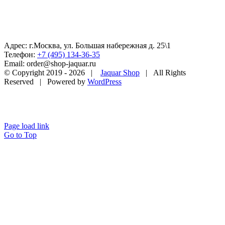
Адрес: г.Москва, ул. Большая набережная д. 25\1
Телефон:
+7 (495) 134-36-35
Email: order@shop-jaquar.ru
© Copyright 2019 -
2026 |
Jaquar Shop
| All Rights
Reserved | Powered by
WordPress
Page load link
Go to Top