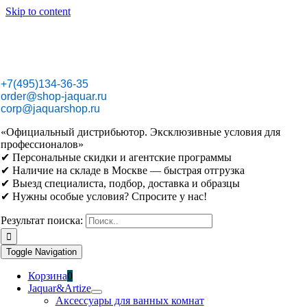
Skip to content
+7(495)134-36-35
order@shop-jaquar.ru
corp@jaquarshop.ru
«Официальный дистрибьютор. Эксклюзивные условия для
профессионалов»
✔ Персональные скидки и агентские программы
✔ Наличие на складе в Москве — быстрая отгрузка
✔ Выезд специалиста, подбор, доставка и образцы
✔ Нужны особые условия? Спросите у нас!
Результат поиска:
Toggle Navigation
Корзина
0
Jaquar&Artize
Аксессуары для ванных комнат