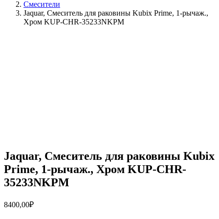
Смесители
Jaquar, Смеситель для раковины Kubix Prime, 1-рычаж.,
Хром KUP-CHR-35233NKPM
Jaquar, Смеситель для раковины Kubix
Prime, 1-рычаж., Хром KUP-CHR-
35233NKPM
8400,00
₽