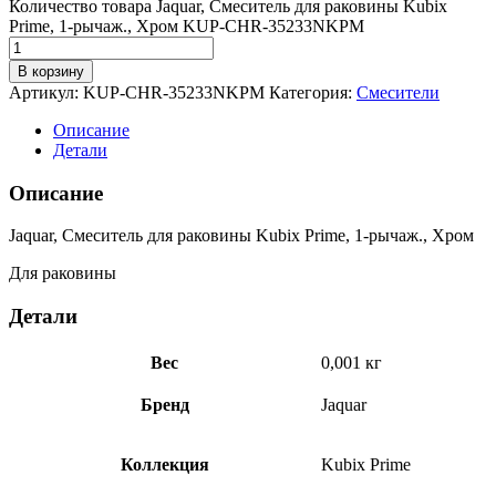
Количество товара Jaquar, Смеситель для раковины Kubix
Prime, 1-рычаж., Хром KUP-CHR-35233NKPM
В корзину
Артикул:
KUP-CHR-35233NKPM
Категория:
Смесители
Описание
Детали
Описание
Jaquar, Смеситель для раковины Kubix Prime, 1-рычаж., Хром
Для раковины
Детали
Вес
0,001 кг
Бренд
Jaquar
Коллекция
Kubix Prime