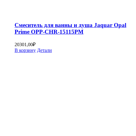
Смеситель для ванны и душа Jaquar Opal
Prime OPP-CHR-15115PM
20301,00
₽
В корзину
Детали