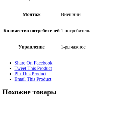
Монтаж
Внешний
Количество потребителей
1 потребитель
Управление
1-рычажное
Share On Facebook
Tweet This Product
Pin This Product
Email This Product
Похожие товары