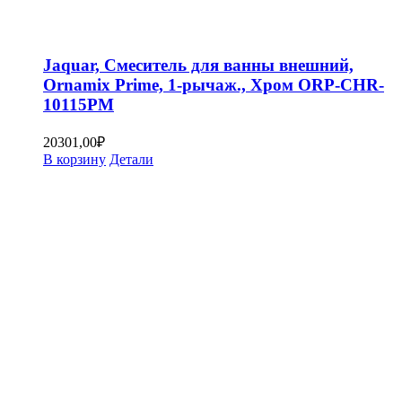
Jaquar, Смеситель для ванны внешний,
Ornamix Prime, 1-рычаж., Хром ORP-CHR-
10115PM
20301,00
₽
В корзину
Детали