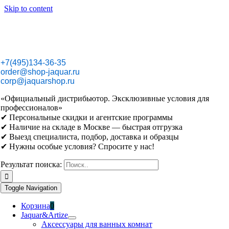
Skip to content
+7(495)134-36-35
order@shop-jaquar.ru
corp@jaquarshop.ru
«Официальный дистрибьютор. Эксклюзивные условия для
профессионалов»
✔ Персональные скидки и агентские программы
✔ Наличие на складе в Москве — быстрая отгрузка
✔ Выезд специалиста, подбор, доставка и образцы
✔ Нужны особые условия? Спросите у нас!
Результат поиска:
Toggle Navigation
Корзина
0
Jaquar&Artize
Аксессуары для ванных комнат