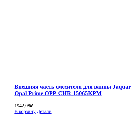
Внешняя часть смесителя для ванны Jaquar
Opal Prime OPP-CHR-15065KPM
1942,08
₽
В корзину
Детали