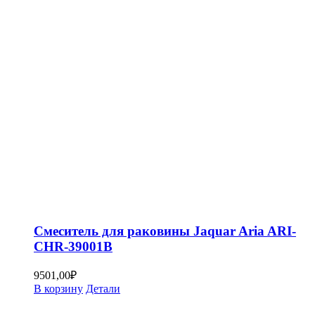
Смеситель для раковины Jaquar Aria ARI-
CHR-39001B
9501,00
₽
В корзину
Детали