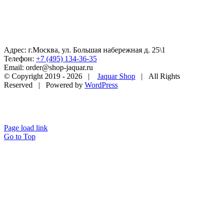
Адрес: г.Москва, ул. Большая набережная д. 25\1
Телефон:
+7 (495) 134-36-35
Email: order@shop-jaquar.ru
© Copyright 2019 -
2026 |
Jaquar Shop
| All Rights
Reserved | Powered by
WordPress
Page load link
Go to Top