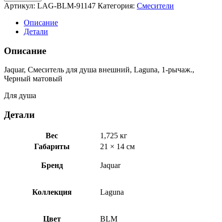
Артикул:
LAG-BLM-91147
Категория:
Смесители
Описание
Детали
Описание
Jaquar, Смеситель для душа внешний, Laguna, 1-рычаж.,
Черный матовый
Для душа
Детали
Вес
1,725 кг
Габариты
21 × 14 см
Бренд
Jaquar
Коллекция
Laguna
Цвет
BLM