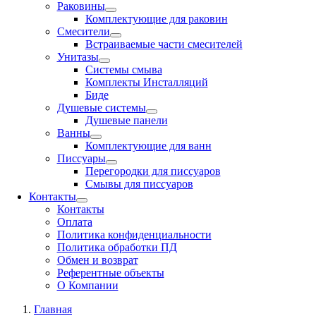
Раковины
Комплектующие для раковин
Смесители
Встраиваемые части смесителей
Унитазы
Системы смыва
Комплекты Инсталляций
Биде
Душевые системы
Душевые панели
Ванны
Комплектующие для ванн
Писсуары
Перегородки для писсуаров
Смывы для писсуаров
Контакты
Контакты
Оплата
Политика конфиденциальности
Политика обработки ПД
Обмен и возврат
Референтные объекты
О Компании
Главная