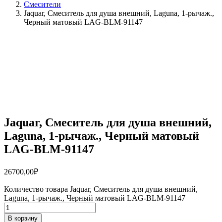
Смесители
Jaquar, Смеситель для душа внешний, Laguna, 1-рычаж.,
Черный матовый LAG-BLM-91147
Jaquar, Смеситель для душа внешний,
Laguna, 1-рычаж., Черный матовый
LAG-BLM-91147
26700,00
₽
Количество товара Jaquar, Смеситель для душа внешний,
Laguna, 1-рычаж., Черный матовый LAG-BLM-91147
В корзину