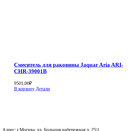
Смеситель для раковины Jaquar Aria ARI-
CHR-39001B
9501,00
₽
В корзину
Детали
Адрес: г.Москва, ул. Большая набережная д. 25\1