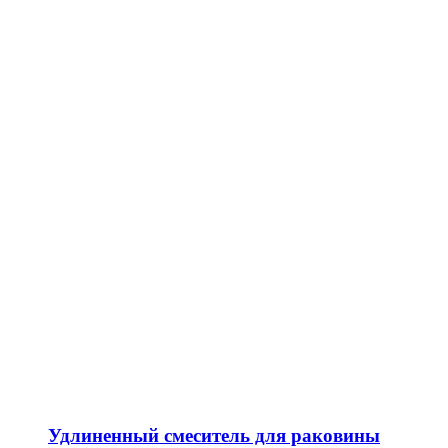
Удлиненный смеситель для раковины