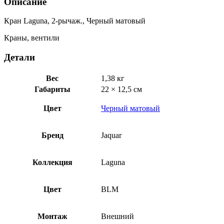
Описание
Кран Laguna, 2-рычаж., Черный матовый
Краны, вентили
Детали
Вес
1,38 кг
Габариты
22 × 12,5 см
Цвет
Черный матовый
Бренд
Jaquar
Коллекция
Laguna
Цвет
BLM
Монтаж
Внешний