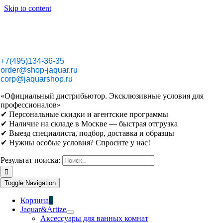
Skip to content
+7(495)134-36-35
order@shop-jaquar.ru
corp@jaquarshop.ru
«Официальный дистрибьютор. Эксклюзивные условия для
профессионалов»
✔ Персональные скидки и агентские программы
✔ Наличие на складе в Москве — быстрая отгрузка
✔ Выезд специалиста, подбор, доставка и образцы
✔ Нужны особые условия? Спросите у нас!
Результат поиска:
Toggle Navigation
Корзина
0
Jaquar&Artize
Аксессуары для ванных комнат