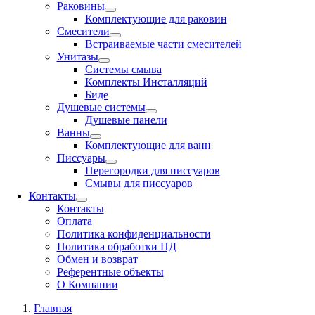
Раковины
Комплектующие для раковин
Смесители
Встраиваемые части смесителей
Унитазы
Системы смыва
Комплекты Инсталляций
Биде
Душевые системы
Душевые панели
Ванны
Комплектующие для ванн
Писсуары
Перегородки для писсуаров
Смывы для писсуаров
Контакты
Контакты
Оплата
Политика конфиденциальности
Политика обработки ПД
Обмен и возврат
Референтные объекты
О Компании
Главная