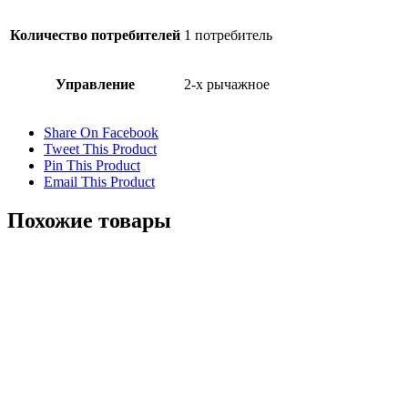
Количество потребителей
1 потребитель
Управление
2-х рычажное
Share On Facebook
Tweet This Product
Pin This Product
Email This Product
Похожие товары