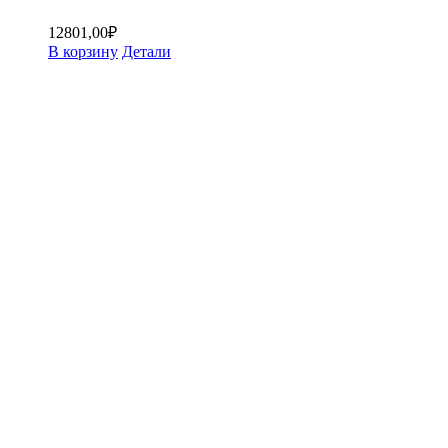
12801,00
₽
В корзину
Детали