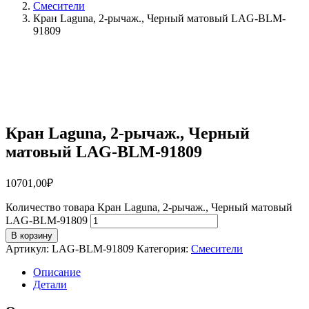
Смесители
Кран Laguna, 2-рычаж., Черный матовый LAG-BLM-
91809
Кран Laguna, 2-рычаж., Черный
матовый LAG-BLM-91809
10701,00
₽
Количество товара Кран Laguna, 2-рычаж., Черный матовый
LAG-BLM-91809
В корзину
Артикул:
LAG-BLM-91809
Категория:
Смесители
Описание
Детали