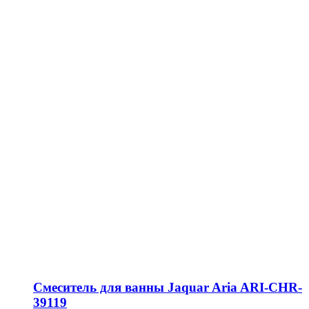
Смеситель для ванны Jaquar Aria ARI-CHR-
39119