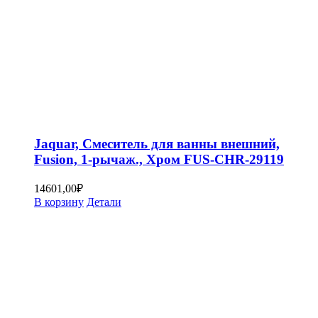
Jaquar, Смеситель для ванны внешний,
Fusion, 1-рычаж., Хром FUS-CHR-29119
14601,00
₽
В корзину
Детали