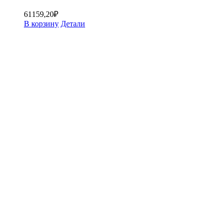
61159,20
₽
В корзину
Детали