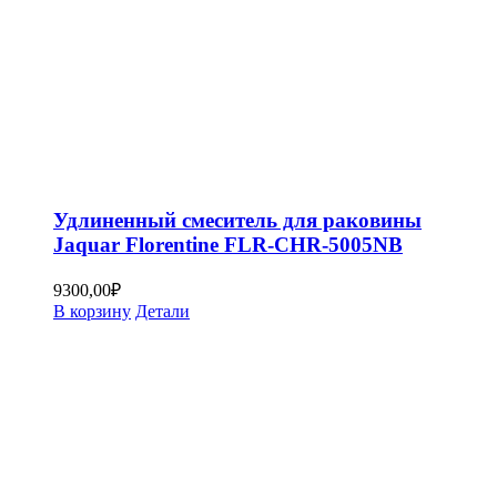
Удлиненный смеситель для раковины
Jaquar Florentine FLR-CHR-5005NB
9300,00
₽
В корзину
Детали