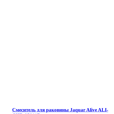
Смеситель для раковины Jaquar Alive ALI-