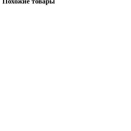
Похожие товары