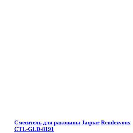
Смеситель для раковины Jaquar Rendezvous
CTL-GLD-8191