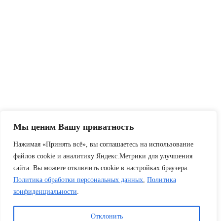
Мы ценим Вашу приватность
Нажимая «Принять всё», вы соглашаетесь на использование
файлов cookie и аналитику Яндекс.Метрики для улучшения
сайта. Вы можете отключить cookie в настройках браузера.
Политика обработки персональных данных
,
Политика
конфиденциальности
.
Отклонить