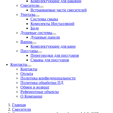
Комплектующие для раковин
Смесители
Встраиваемые части смесителей
Унитазы
Системы смыва
Комплекты Инсталляций
Биде
Душевые системы
Душевые панели
Ванны
Комплектующие для ванн
Писсуары
Перегородки для писсуаров
Смывы для писсуаров
Контакты
Контакты
Оплата
Политика конфиденциальности
Политика обработки ПД
Обмен и возврат
Референтные объекты
О Компании
Главная
Смесители