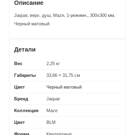
Описание
Jaquar, верх. душ, Maze, 1-режимн., 300х300 мм,
Черный матовый
Детали
Вес
2,25 кг
Габариты
33,66 × 31,75 см
Цвет
Черный матовый
Бренд
Jaquar
Коллекция
Maze
Цвет
BLM
Форма
Квадратные