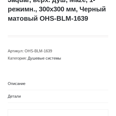
режимн., 300х300 мм, Черный
матовый OHS-BLM-1639
Артикул:
OHS-BLM-1639
Категория:
Душевые системы
Описание
Детали