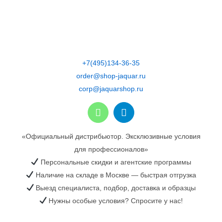
Skip
to
content
+7(495)134-36-35
order@shop-jaquar.ru
corp@jaquarshop.ru
«Официальный дистрибьютор. Эксклюзивные условия
для профессионалов»
Персональные скидки и агентские программы
Наличие на складе в Москве — быстрая отгрузка
Выезд специалиста, подбор, доставка и образцы
Нужны особые условия? Спросите у нас!