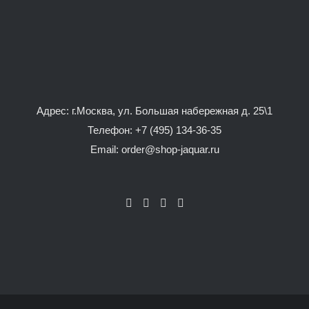
Адрес: г.Москва, ул. Большая набережная д. 25\1
Телефон:
+7 (495) 134-36-35
Email: order@shop-jaquar.ru