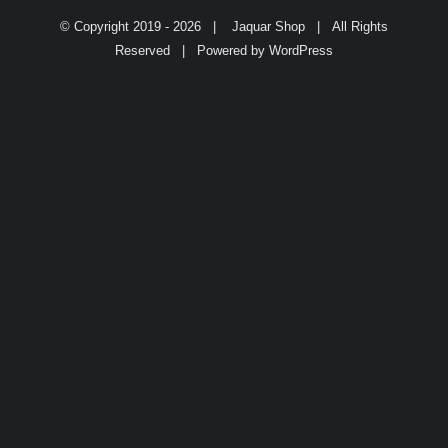
© Copyright 2019 -
2026 |
Jaquar Shop
| All Rights
Reserved | Powered by
WordPress