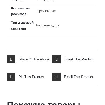
Количество
1-режимные
режимов
Тип душевой
Верхние души
системы
Share On Facebook
Tweet This Product
Pin This Product
Email This Product