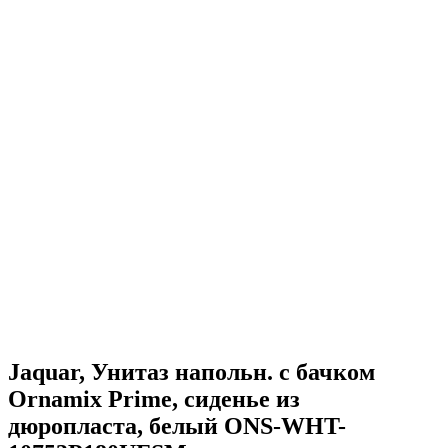
Jaquar, Унитаз напольн. с бачком
Ornamix Prime, сиденье из
дюропласта, белый ONS-WHT-