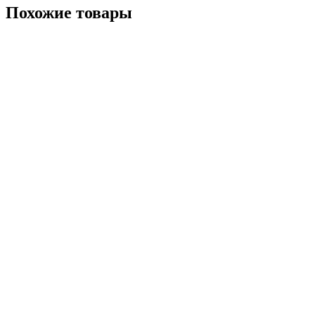
Похожие товары