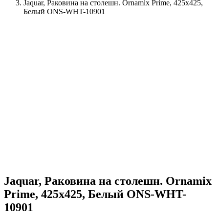
Jaquar, Раковина на столешн. Ornamix Prime, 425х425,
Белый ONS-WHT-10901
Jaquar, Раковина на столешн. Ornamix
Prime, 425х425, Белый ONS-WHT-
10901