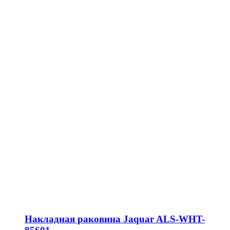
Накладная раковина Jaquar ALS-WHT-