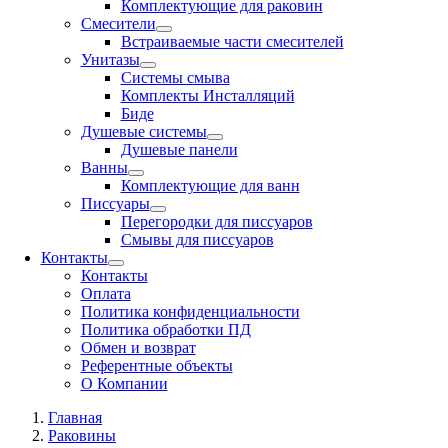
Комплектующие для раковин
Смесители
Встраиваемые части смесителей
Унитазы
Системы смыва
Комплекты Инсталляций
Биде
Душевые системы
Душевые панели
Ванны
Комплектующие для ванн
Писсуары
Перегородки для писсуаров
Смывы для писсуаров
Контакты
Контакты
Оплата
Политика конфиденциальности
Политика обработки ПД
Обмен и возврат
Референтные объекты
О Компании
Главная
Раковины