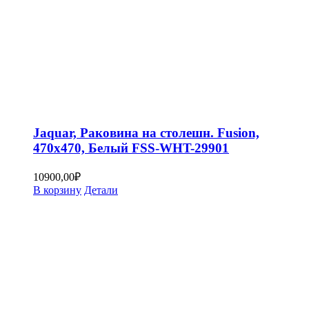
Jaquar, Раковина на столешн. Fusion,
470х470, Белый FSS-WHT-29901
10900,00
₽
В корзину
Детали