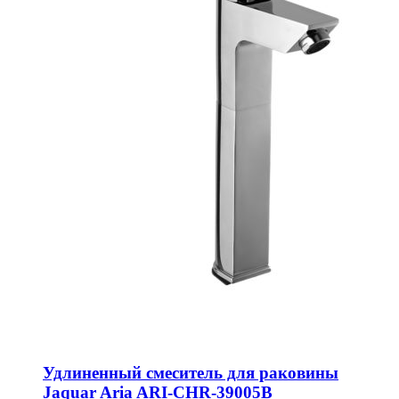
Удлиненный смеситель для раковины
Jaquar Aria ARI-CHR-39005B