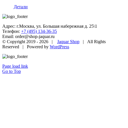
Детали
Адрес: г.Москва, ул. Большая набережная д. 25\1
Телефон:
+7 (495) 134-36-35
Email: order@shop-jaquar.ru
© Copyright 2019 -
2026 |
Jaquar Shop
| All Rights
Reserved | Powered by
WordPress
Page load link
Go to Top