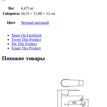
Вес
4,475 кг
Габариты
34,55 × 15,88 × 12 см
Цвет
Черный матовый
Share On Facebook
Tweet This Product
Pin This Product
Email This Product
Похожие товары