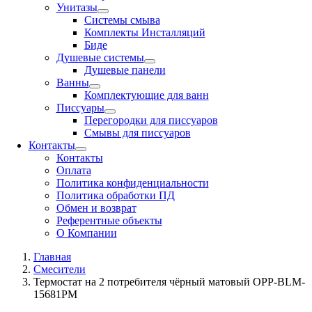
Унитазы
Системы смыва
Комплекты Инсталляций
Биде
Душевые системы
Душевые панели
Ванны
Комплектующие для ванн
Писсуары
Перегородки для писсуаров
Смывы для писсуаров
Контакты
Контакты
Оплата
Политика конфиденциальности
Политика обработки ПД
Обмен и возврат
Референтные объекты
О Компании
Главная
Смесители
Термостат на 2 потребителя чёрный матовый OPP-BLM-
15681PM