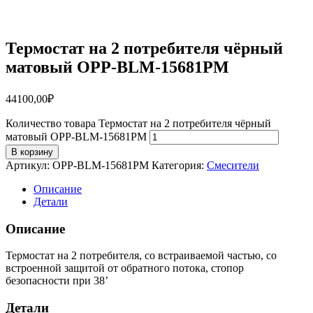
Термостат на 2 потребителя чёрный
матовый OPP-BLM-15681PM
44100,00
₽
Количество товара Термостат на 2 потребителя чёрный
матовый OPP-BLM-15681PM
В корзину
Артикул:
OPP-BLM-15681PM
Категория:
Смесители
Описание
Детали
Описание
Термостат на 2 потребителя, со встраиваемой частью, со
встроенной защитой от обратного потока, стопор
безопасности при 38’
Детали