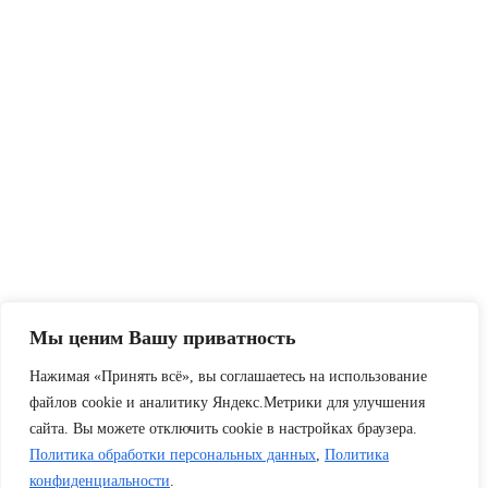
Мы ценим Вашу приватность
Нажимая «Принять всё», вы соглашаетесь на использование
файлов cookie и аналитику Яндекс.Метрики для улучшения
сайта. Вы можете отключить cookie в настройках браузера.
Политика обработки персональных данных
,
Политика
конфиденциальности
.