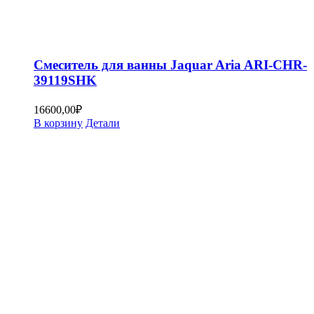
Смеситель для ванны Jaquar Aria ARI-CHR-
39119SHK
16600,00
₽
В корзину
Детали