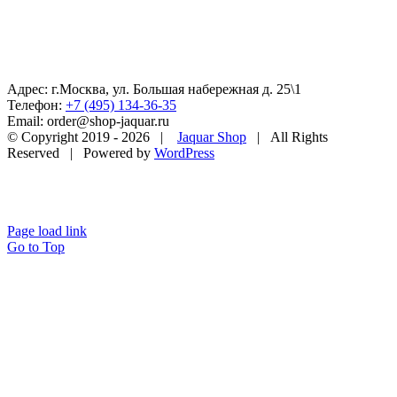
Адрес: г.Москва, ул. Большая набережная д. 25\1
Телефон:
+7 (495) 134-36-35
Email: order@shop-jaquar.ru
© Copyright 2019 -
2026 |
Jaquar Shop
| All Rights
Reserved | Powered by
WordPress
Page load link
Go to Top