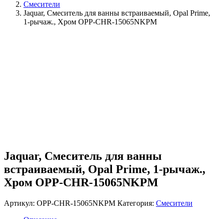
Смесители
Jaquar, Смеситель для ванны встраиваемый, Opal Prime,
1-рычаж., Хром OPP-CHR-15065NKPM
Jaquar, Смеситель для ванны
встраиваемый, Opal Prime, 1-рычаж.,
Хром OPP-CHR-15065NKPM
Артикул:
OPP-CHR-15065NKPM
Категория:
Смесители