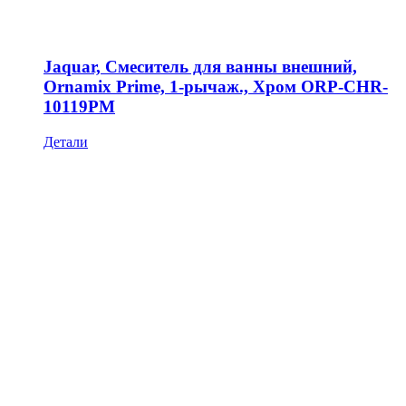
Jaquar, Смеситель для ванны внешний,
Ornamix Prime, 1-рычаж., Хром ORP-CHR-
10119PM
Детали