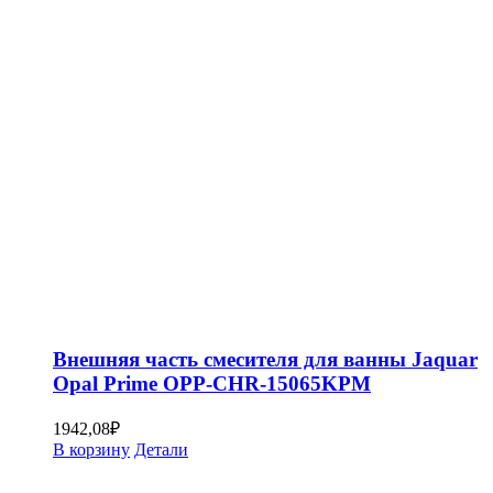
Внешняя часть смесителя для ванны Jaquar
Opal Prime OPP-CHR-15065KPM
1942,08
₽
В корзину
Детали