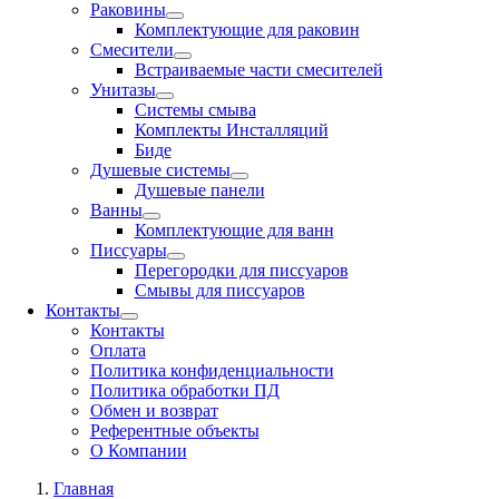
Раковины
Комплектующие для раковин
Смесители
Встраиваемые части смесителей
Унитазы
Системы смыва
Комплекты Инсталляций
Биде
Душевые системы
Душевые панели
Ванны
Комплектующие для ванн
Писсуары
Перегородки для писсуаров
Смывы для писсуаров
Контакты
Контакты
Оплата
Политика конфиденциальности
Политика обработки ПД
Обмен и возврат
Референтные объекты
О Компании
Главная