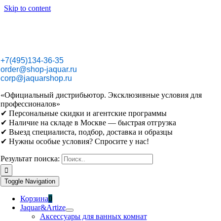
Skip to content
+7(495)134-36-35
order@shop-jaquar.ru
corp@jaquarshop.ru
«Официальный дистрибьютор. Эксклюзивные условия для
профессионалов»
✔ Персональные скидки и агентские программы
✔ Наличие на складе в Москве — быстрая отгрузка
✔ Выезд специалиста, подбор, доставка и образцы
✔ Нужны особые условия? Спросите у нас!
Результат поиска:
Toggle Navigation
Корзина
0
Jaquar&Artize
Аксессуары для ванных комнат