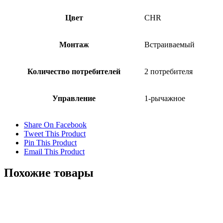
Цвет
CHR
Монтаж
Встраиваемый
Количество потребителей
2 потребителя
Управление
1-рычажное
Share On Facebook
Tweet This Product
Pin This Product
Email This Product
Похожие товары