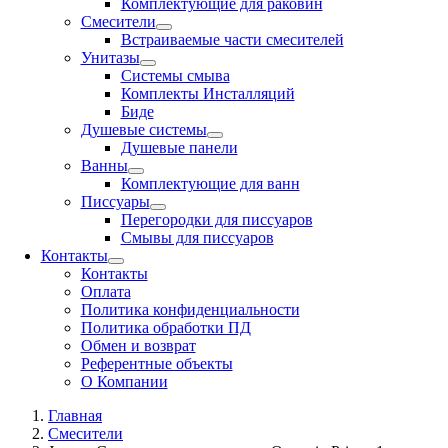
Комплектующие для раковин
Смесители
Встраиваемые части смесителей
Унитазы
Системы смыва
Комплекты Инсталляций
Биде
Душевые системы
Душевые панели
Ванны
Комплектующие для ванн
Писсуары
Перегородки для писсуаров
Смывы для писсуаров
Контакты
Контакты
Оплата
Политика конфиденциальности
Политика обработки ПД
Обмен и возврат
Референтные объекты
О Компании
Главная
Смесители