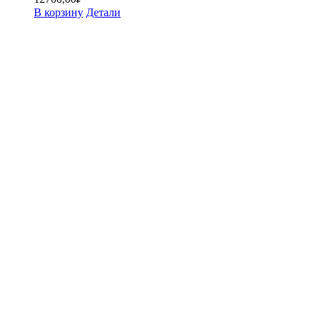
В корзину
Детали