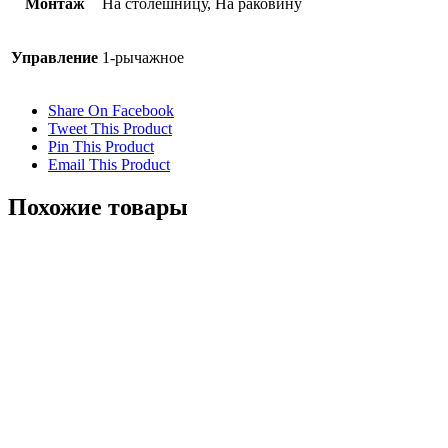
Монтаж
На столешницу, На раковину
Управление
1-рычажное
Share On Facebook
Tweet This Product
Pin This Product
Email This Product
Похожие товары