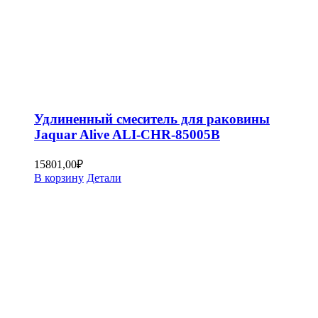
Удлиненный смеситель для раковины
Jaquar Alive ALI-CHR-85005B
15801,00
₽
В корзину
Детали