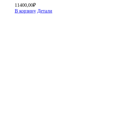
11400,00
₽
В корзину
Детали