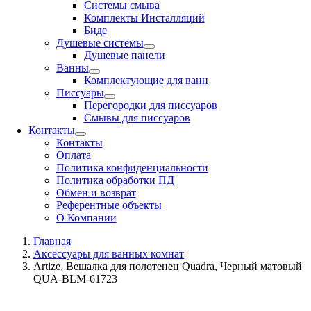
Системы смыва
Комплекты Инсталляций
Биде
Душевые системы
Душевые панели
Ванны
Комплектующие для ванн
Писсуары
Перегородки для писсуаров
Смывы для писсуаров
Контакты
Контакты
Оплата
Политика конфиденциальности
Политика обработки ПД
Обмен и возврат
Референтные объекты
О Компании
Главная
Аксессуары для ванных комнат
Artize, Вешалка для полотенец Quadra, Черный матовый
QUA-BLM-61723