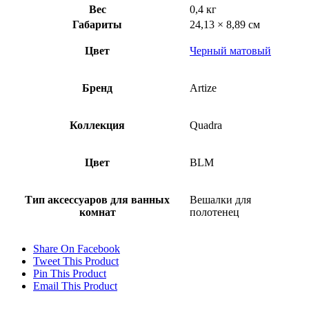
Вес
0,4 кг
Габариты
24,13 × 8,89 см
Цвет
Черный матовый
Бренд
Artize
Коллекция
Quadra
Цвет
BLM
Тип аксессуаров для ванных
Вешалки для
комнат
полотенец
Share On Facebook
Tweet This Product
Pin This Product
Email This Product