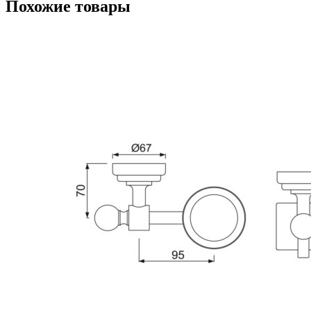
Похожие товары