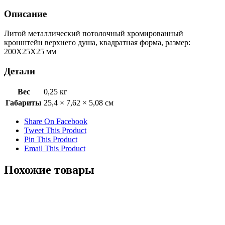
Описание
Литой металлический потолочный хромированный
кронштейн верхнего душа, квадратная форма, размер:
200X25X25 мм
Детали
Вес
0,25 кг
Габариты
25,4 × 7,62 × 5,08 см
Share On Facebook
Tweet This Product
Pin This Product
Email This Product
Похожие товары