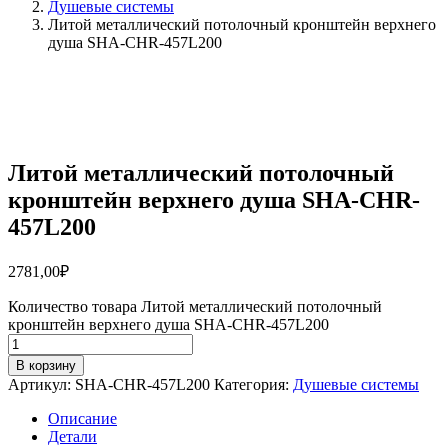
Душевые системы
Литой металлический потолочный кронштейн верхнего
душа SHA-CHR-457L200
Литой металлический потолочный
кронштейн верхнего душа SHA-CHR-
457L200
2781,00
₽
Количество товара Литой металлический потолочный
кронштейн верхнего душа SHA-CHR-457L200
В корзину
Артикул:
SHA-CHR-457L200
Категория:
Душевые системы
Описание
Детали