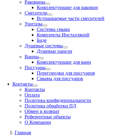
Раковины
Комплектующие для раковин
Смесители
Встраиваемые части смесителей
Унитазы
Системы смыва
Комплекты Инсталляций
Биде
Душевые системы
Душевые панели
Ванны
Комплектующие для ванн
Писсуары
Перегородки для писсуаров
Смывы для писсуаров
Контакты
Контакты
Оплата
Политика конфиденциальности
Политика обработки ПД
Обмен и возврат
Референтные объекты
О Компании
Главная