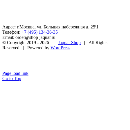
Адрес: г.Москва, ул. Большая набережная д. 25\1
Телефон:
+7 (495) 134-36-35
Email: order@shop-jaquar.ru
© Copyright 2019 -
2026 |
Jaquar Shop
| All Rights
Reserved | Powered by
WordPress
Page load link
Go to Top