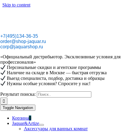
Skip to content
+7(495)134-36-35
order@shop-jaquar.ru
corp@jaquarshop.ru
«Официальный дистрибьютор. Эксклюзивные условия для
профессионалов»
Персональные скидки и агентские программы
Наличие на складе в Москве — быстрая отгрузка
Выезд специалиста, подбор, доставка и образцы
Нужны особые условия? Спросите у нас!
Результат поиска:
Toggle Navigation
Корзина
0
Jaquar&Artize
Аксессуары для ванных комнат