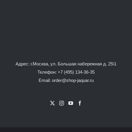
Адрес: г.Москва, ул. Большая набережная д. 25\1
Телефон:
+7 (495) 134-36-35
Email: order@shop-jaquar.ru