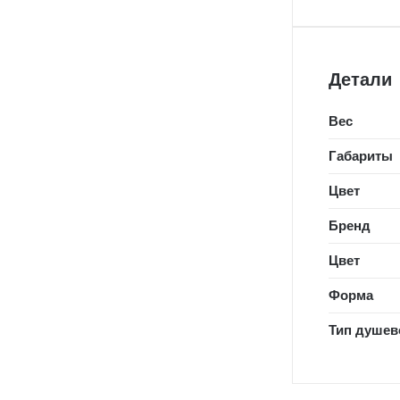
Детали
Вес
Габариты
Цвет
Бренд
Цвет
Форма
Тип душев