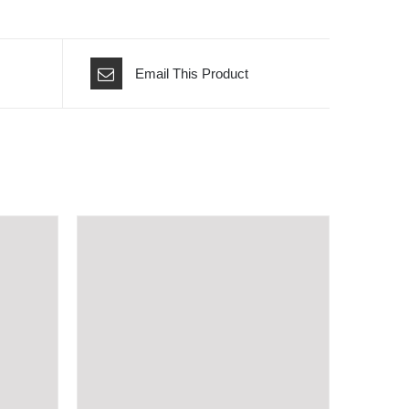
Email This Product