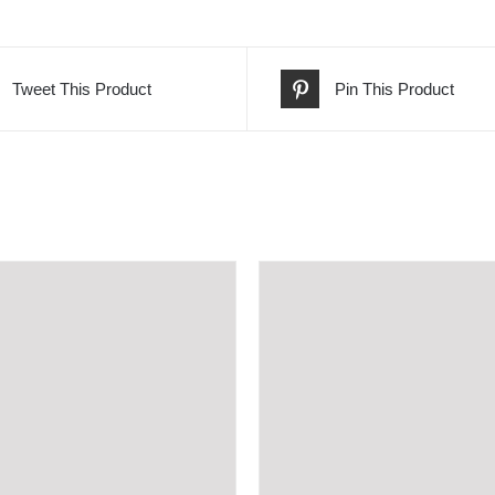
Tweet This Product
Pin This Product