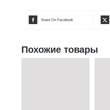
Share On Facebook
Похожие товары