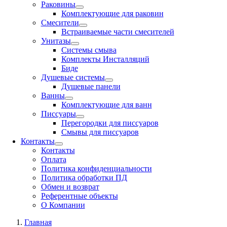
Раковины
Комплектующие для раковин
Смесители
Встраиваемые части смесителей
Унитазы
Системы смыва
Комплекты Инсталляций
Биде
Душевые системы
Душевые панели
Ванны
Комплектующие для ванн
Писсуары
Перегородки для писсуаров
Смывы для писсуаров
Контакты
Контакты
Оплата
Политика конфиденциальности
Политика обработки ПД
Обмен и возврат
Референтные объекты
О Компании
Главная