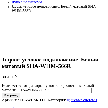
Душевые системы
Jaquar, угловое подключение, Белый матовый SHA-
WHM-566R
Jaquar, угловое подключение, Белый
матовый SHA-WHM-566R
3051,00
₽
Количество товара Jaquar, угловое подключение, Белый
матовый SHA-WHM-566R
В корзину
Артикул:
SHA-WHM-566R
Категория:
Душевые системы