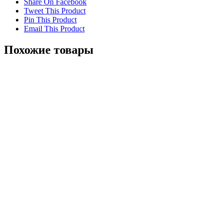
Share On Facebook
Tweet This Product
Pin This Product
Email This Product
Похожие товары