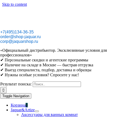
Skip to content
+7(495)134-36-35
order@shop-jaquar.ru
corp@jaquarshop.ru
«Официальный дистрибьютор. Эксклюзивные условия для
профессионалов»
✔ Персональные скидки и агентские программы
✔ Наличие на складе в Москве — быстрая отгрузка
✔ Выезд специалиста, подбор, доставка и образцы
✔ Нужны особые условия? Спросите у нас!
Результат поиска:
Toggle Navigation
Корзина
0
Jaquar&Artize
Аксессуары для ванных комнат