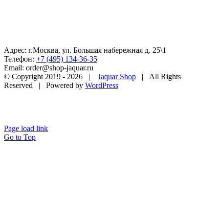
Адрес: г.Москва, ул. Большая набережная д. 25\1
Телефон:
+7 (495) 134-36-35
Email: order@shop-jaquar.ru
© Copyright 2019 -
2026 |
Jaquar Shop
| All Rights
Reserved | Powered by
WordPress
Page load link
Go to Top