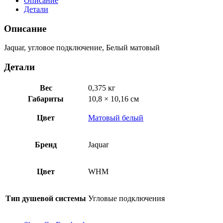
Описание
Детали
Описание
Jaquar, угловое подключение, Белый матовый
Детали
Вес
0,375 кг
Габариты
10,8 × 10,16 см
Цвет
Матовый белый
Бренд
Jaquar
Цвет
WHM
Тип душевой системы
Угловые подключения