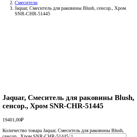
Смесители
Jaquar, Смеситель для раковины Blush, сенсор., Хром
SNR-CHR-51445
Jaquar, Смеситель для раковины Blush,
сенсор., Хром SNR-CHR-51445
19401,00
₽
Количество товара Jaquar, Смеситель для раковины Blush,
сенсор., Хром SNR-CHR-51445