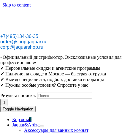
Skip to content
+7(495)134-36-35
order@shop-jaquar.ru
corp@jaquarshop.ru
«Официальный дистрибьютор. Эксклюзивные условия для
профессионалов»
✔ Персональные скидки и агентские программы
✔ Наличие на складе в Москве — быстрая отгрузка
✔ Выезд специалиста, подбор, доставка и образцы
✔ Нужны особые условия? Спросите у нас!
Результат поиска:
Toggle Navigation
Корзина
0
Jaquar&Artize
Аксессуары для ванных комнат