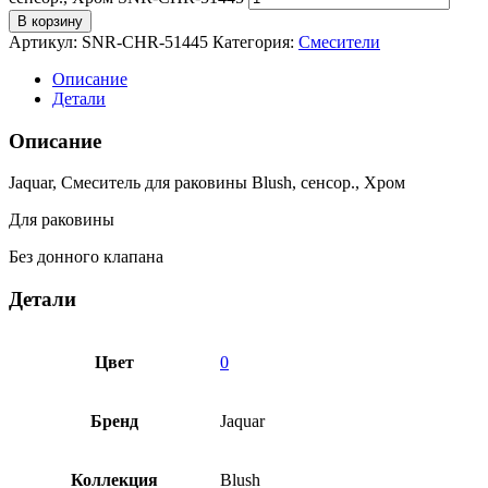
В корзину
Артикул:
SNR-CHR-51445
Категория:
Смесители
Описание
Детали
Описание
Jaquar, Смеситель для раковины Blush, сенсор., Хром
Для раковины
Без донного клапана
Детали
Цвет
0
Бренд
Jaquar
Коллекция
Blush