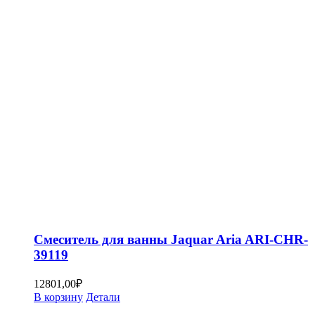
Смеситель для ванны Jaquar Aria ARI-CHR-
39119
12801,00
₽
В корзину
Детали