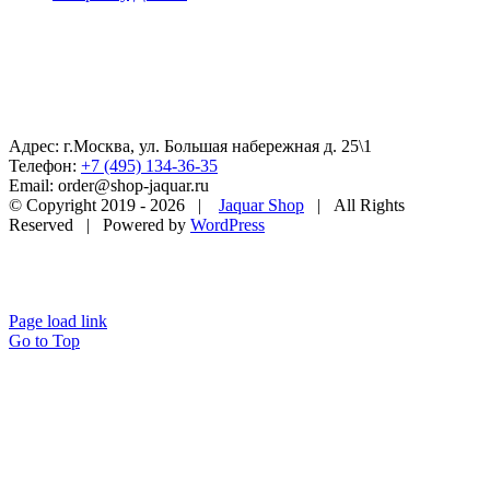
Адрес: г.Москва, ул. Большая набережная д. 25\1
Телефон:
+7 (495) 134-36-35
Email: order@shop-jaquar.ru
© Copyright 2019 -
2026 |
Jaquar Shop
| All Rights
Reserved | Powered by
WordPress
Page load link
Go to Top