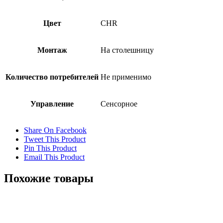
Цвет
CHR
Монтаж
На столешницу
Количество потребителей
Не применимо
Управление
Сенсорное
Share On Facebook
Tweet This Product
Pin This Product
Email This Product
Похожие товары