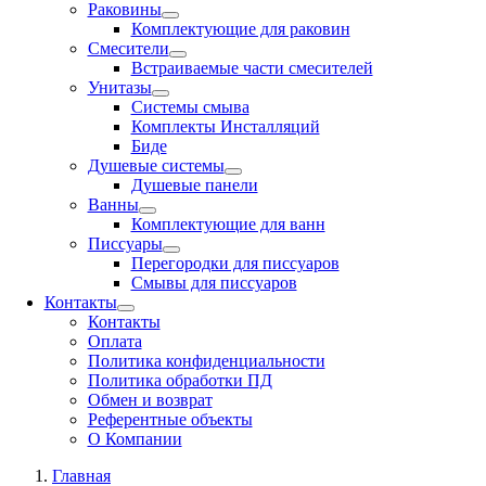
Раковины
Комплектующие для раковин
Смесители
Встраиваемые части смесителей
Унитазы
Системы смыва
Комплекты Инсталляций
Биде
Душевые системы
Душевые панели
Ванны
Комплектующие для ванн
Писсуары
Перегородки для писсуаров
Смывы для писсуаров
Контакты
Контакты
Оплата
Политика конфиденциальности
Политика обработки ПД
Обмен и возврат
Референтные объекты
О Компании
Главная