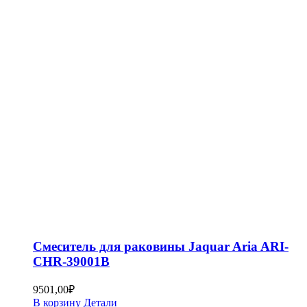
Смеситель для раковины Jaquar Aria ARI-
CHR-39001B
9501,00
₽
В корзину
Детали