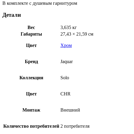
В комплекте с душевым гарнитуром
Детали
Вес
3,635 кг
Габариты
27,43 × 21,59 см
Цвет
Хром
Бренд
Jaquar
Коллекция
Solo
Цвет
CHR
Монтаж
Внешний
Количество потребителей
2 потребителя