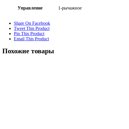
Управление
1-рычажное
Share On Facebook
Tweet This Product
Pin This Product
Email This Product
Похожие товары