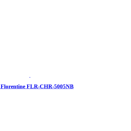
 Florentine FLR-CHR-5005NB