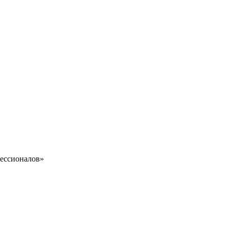
ессионалов»