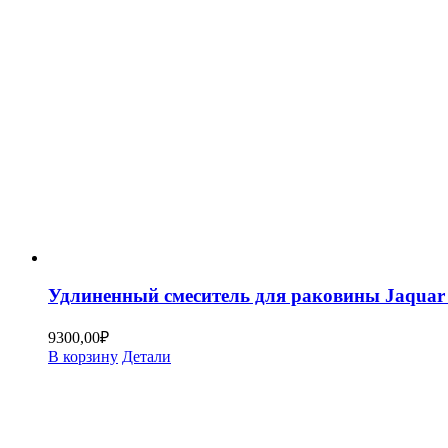
Удлиненный смеситель для раковины Jaquar
9300,00
₽
В корзину
Детали