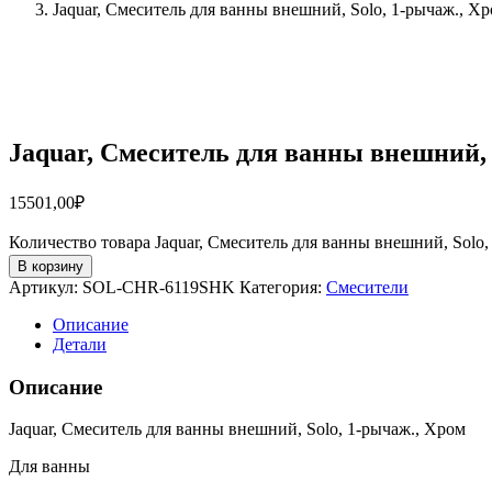
Jaquar, Смеситель для ванны внешний, Solo, 1-рычаж.,
Jaquar, Смеситель для ванны внешний,
15501,00
₽
Количество товара Jaquar, Смеситель для ванны внешний, So
В корзину
Артикул:
SOL-CHR-6119SHK
Категория:
Смесители
Описание
Детали
Описание
Jaquar, Смеситель для ванны внешний, Solo, 1-рычаж., Хром
Для ванны