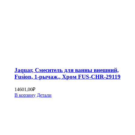
Jaquar, Смеситель для ванны внешний,
Fusion, 1-рычаж., Хром FUS-CHR-29119
14601,00
₽
В корзину
Детали