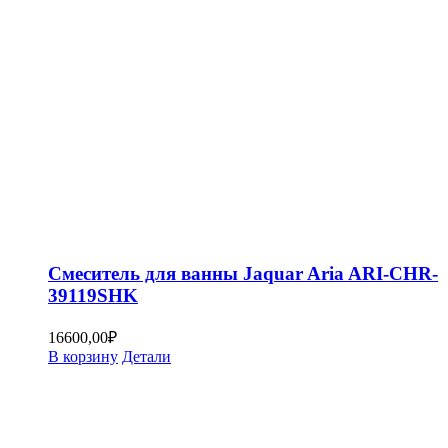
Смеситель для ванны Jaquar Aria ARI-CHR-
39119SHK
16600,00
₽
В корзину
Детали