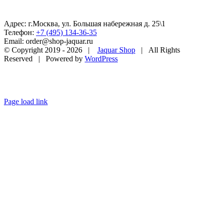
Адрес: г.Москва, ул. Большая набережная д. 25\1
Телефон:
+7 (495) 134-36-35
Email: order@shop-jaquar.ru
© Copyright 2019 -
2026 |
Jaquar Shop
| All Rights
Reserved | Powered by
WordPress
Page load link
Go
to
Top