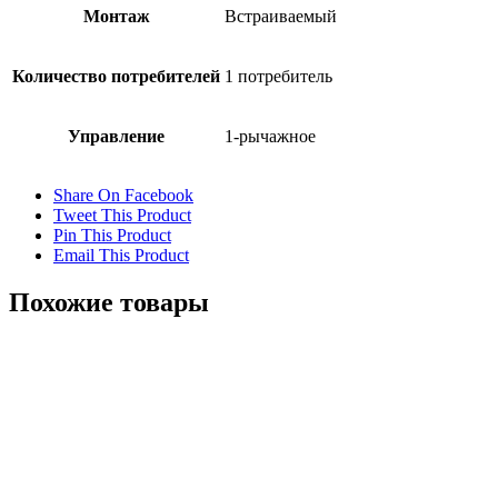
Монтаж
Встраиваемый
Количество потребителей
1 потребитель
Управление
1-рычажное
Share On Facebook
Tweet This Product
Pin This Product
Email This Product
Похожие товары