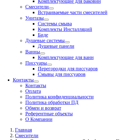
Комплектующие для раковин
Смесители
Встраиваемые части смесителей
Унитазы
Системы смыва
Комплекты Инсталляций
Биде
Душевые системы
Душевые панели
Ванны
Комплектующие для ванн
Писсуары
Перегородки для писсуаров
Смывы для писсуаров
Контакты
Контакты
Оплата
Политика конфиденциальности
Политика обработки ПД
Обмен и возврат
Референтные объекты
О Компании
Главная
Смесители