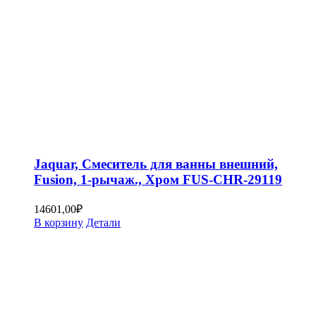
Jaquar, Смеситель для ванны внешний,
Fusion, 1-рычаж., Хром FUS-CHR-29119
14601,00
₽
В корзину
Детали