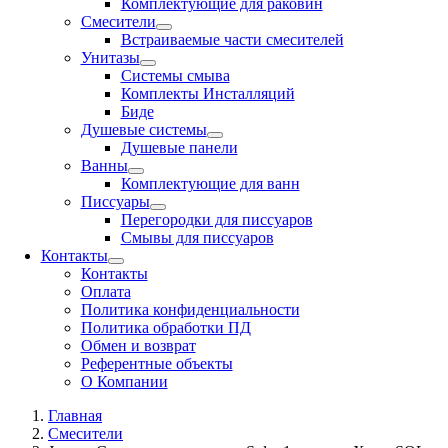
Комплектующие для раковин
Смесители
Встраиваемые части смесителей
Унитазы
Системы смыва
Комплекты Инсталляций
Биде
Душевые системы
Душевые панели
Ванны
Комплектующие для ванн
Писсуары
Перегородки для писсуаров
Смывы для писсуаров
Контакты
Контакты
Оплата
Политика конфиденциальности
Политика обработки ПД
Обмен и возврат
Референтные объекты
О Компании
Главная
Смесители