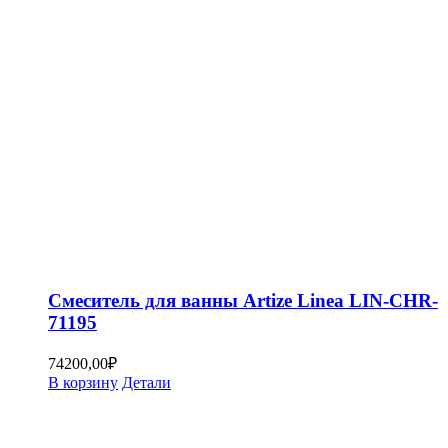
Смеситель для ванны Artize Linea LIN-CHR-
71195
74200,00
₽
В корзину
Детали