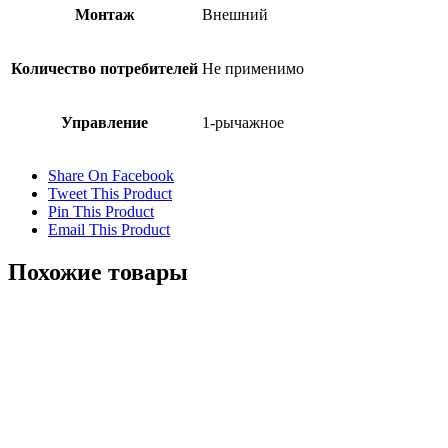
Монтаж
Внешний
Количество потребителей
Не применимо
Управление
1-рычажное
Share On Facebook
Tweet This Product
Pin This Product
Email This Product
Похожие товары