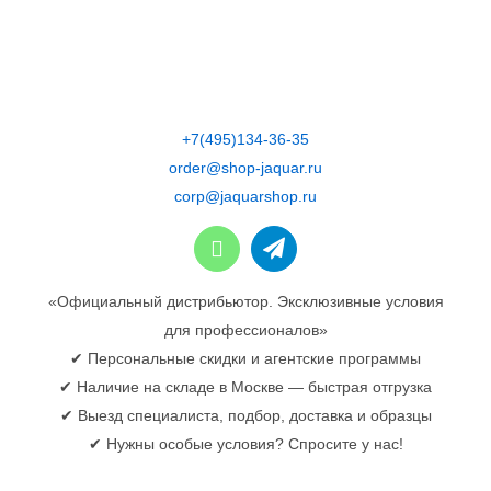
Skip
to
content
+7(495)134-36-35
order@shop-jaquar.ru
corp@jaquarshop.ru
«Официальный дистрибьютор. Эксклюзивные условия
для профессионалов»
✔ Персональные скидки и агентские программы
✔ Наличие на складе в Москве — быстрая отгрузка
✔ Выезд специалиста, подбор, доставка и образцы
✔ Нужны особые условия? Спросите у нас!