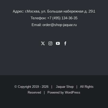
Адрес: г.Москва, ул. Большая набережная д. 25\1
Телефон:
+7 (495) 134-36-35
Email: order@shop-jaquar.ru
© Copyright 2019 -
2026 |
Jaquar Shop
| All Rights
Reserved | Powered by
WordPress