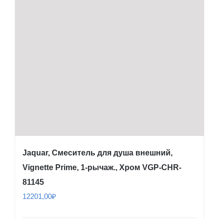
Jaquar, Смеситель для душа внешний,
Vignette Prime, 1-рычаж., Хром VGP-CHR-
81145
12201,00
₽