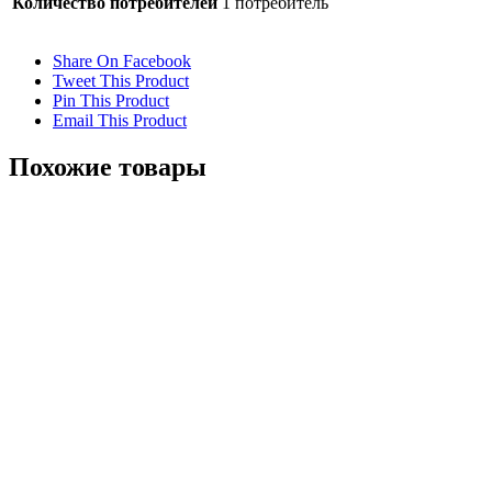
Количество потребителей
1 потребитель
Share On Facebook
Tweet This Product
Pin This Product
Email This Product
Похожие товары