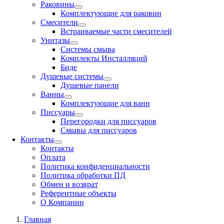
Раковины
Комплектующие для раковин
Смесители
Встраиваемые части смесителей
Унитазы
Системы смыва
Комплекты Инсталляций
Биде
Душевые системы
Душевые панели
Ванны
Комплектующие для ванн
Писсуары
Перегородки для писсуаров
Смывы для писсуаров
Контакты
Контакты
Оплата
Политика конфиденциальности
Политика обработки ПД
Обмен и возврат
Референтные объекты
О Компании
Главная