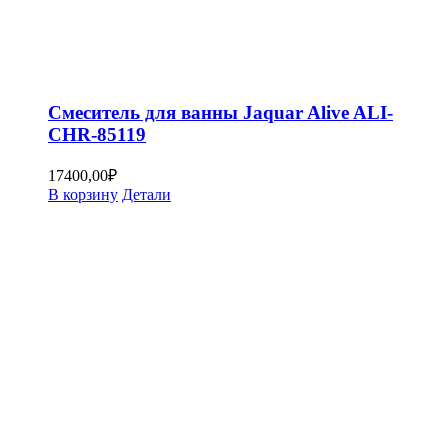
Смеситель для ванны Jaquar Alive ALI-
CHR-85119
17400,00
₽
В корзину
Детали