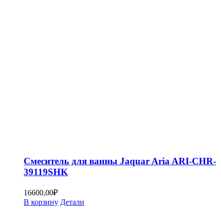
Смеситель для ванны Jaquar Aria ARI-CHR-
39119SHK
16600,00
₽
В корзину
Детали