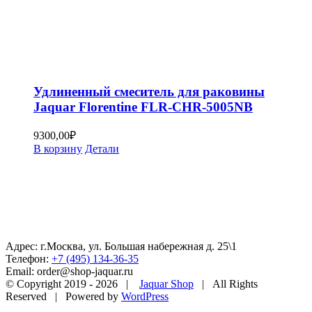
Удлиненный смеситель для раковины
Jaquar Florentine FLR-CHR-5005NB
9300,00
₽
В корзину
Детали
Адрес: г.Москва, ул. Большая набережная д. 25\1
Телефон:
+7 (495) 134-36-35
Email: order@shop-jaquar.ru
© Copyright 2019 -
2026 |
Jaquar Shop
| All Rights
Reserved | Powered by
WordPress