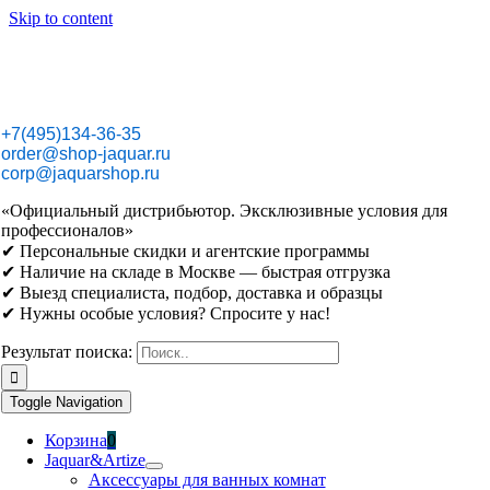
Skip to content
+7(495)134-36-35
order@shop-jaquar.ru
corp@jaquarshop.ru
«Официальный дистрибьютор. Эксклюзивные условия для
профессионалов»
✔ Персональные скидки и агентские программы
✔ Наличие на складе в Москве — быстрая отгрузка
✔ Выезд специалиста, подбор, доставка и образцы
✔ Нужны особые условия? Спросите у нас!
Результат поиска:
Toggle Navigation
Корзина
0
Jaquar&Artize
Аксессуары для ванных комнат