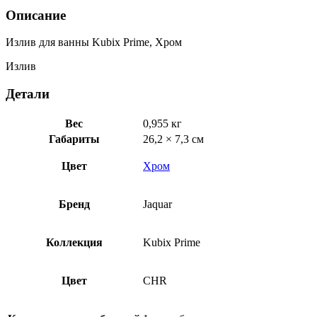
Описание
Излив для ванны Kubix Prime, Хром
Излив
Детали
Вес
0,955 кг
Габариты
26,2 × 7,3 см
Цвет
Хром
Бренд
Jaquar
Коллекция
Kubix Prime
Цвет
CHR