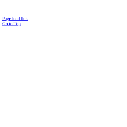
Page load link
Go to Top