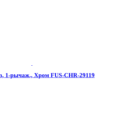
on, 1-рычаж., Хром FUS-CHR-29119