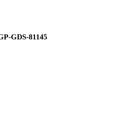
VGP-GDS-81145