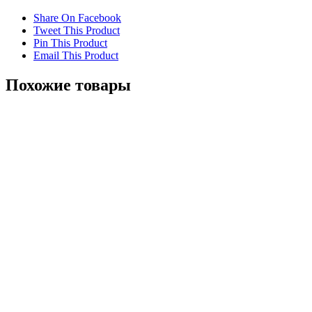
Share On Facebook
Tweet This Product
Pin This Product
Email This Product
Похожие товары