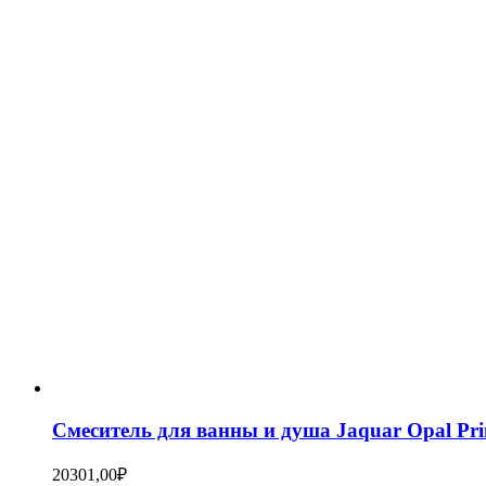
Смеситель для ванны и душа Jaquar Opal P
20301,00
₽