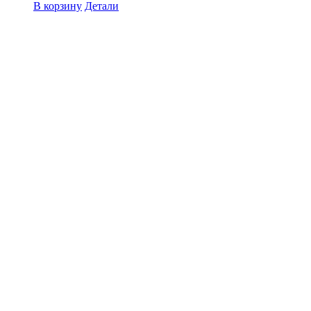
В корзину
Детали