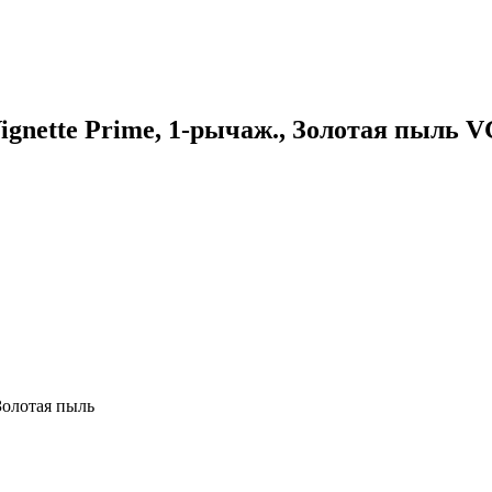
ignette Prime, 1-рычаж., Золотая пыль 
 Золотая пыль