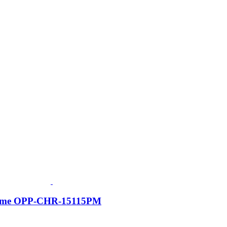
rime OPP-CHR-15115PM