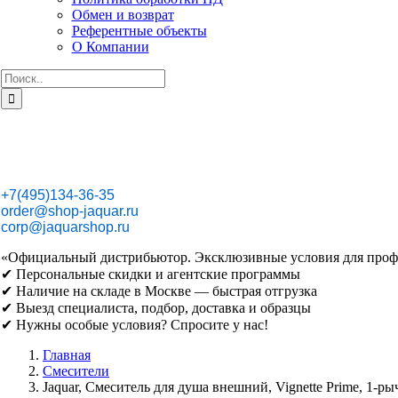
Обмен и возврат
Референтные объекты
О Компании
Результат
поиска:
+7(495)134-36-35
order@shop-jaquar.ru
corp@jaquarshop.ru
«Официальный дистрибьютор. Эксклюзивные условия для проф
✔ Персональные скидки и агентские программы
✔ Наличие на складе в Москве — быстрая отгрузка
✔ Выезд специалиста, подбор, доставка и образцы
✔ Нужны особые условия? Спросите у нас!
Главная
Смесители
Jaquar, Смеситель для душа внешний, Vignette Prime, 1-