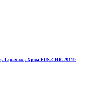
on, 1-рычаж., Хром FUS-CHR-29119