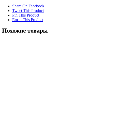
Share On Facebook
Tweet This Product
Pin This Product
Email This Product
Похожие товары