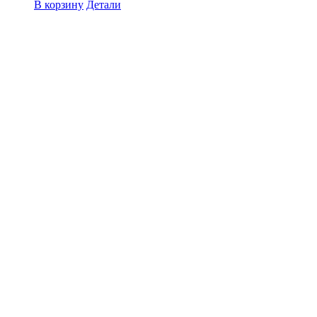
В корзину
Детали