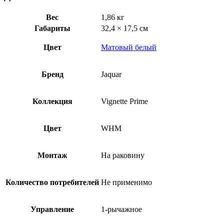
Вес
1,86 кг
Габариты
32,4 × 17,5 см
Цвет
Матовый белый
Бренд
Jaquar
Коллекция
Vignette Prime
Цвет
WHM
Монтаж
На раковину
Количество потребителей
Не применимо
Управление
1-рычажное