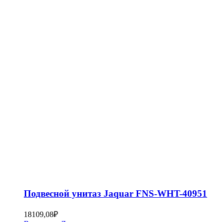
Подвесной унитаз Jaquar FNS-WHT-40951
18109,08
₽