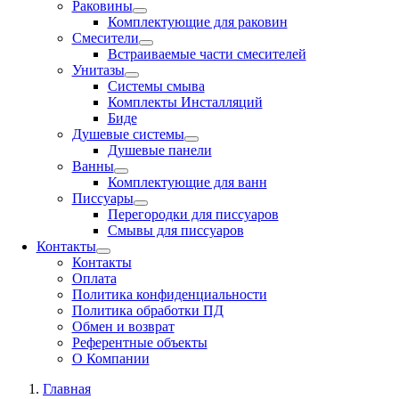
Раковины
Комплектующие для раковин
Смесители
Встраиваемые части смесителей
Унитазы
Системы смыва
Комплекты Инсталляций
Биде
Душевые системы
Душевые панели
Ванны
Комплектующие для ванн
Писсуары
Перегородки для писсуаров
Смывы для писсуаров
Контакты
Контакты
Оплата
Политика конфиденциальности
Политика обработки ПД
Обмен и возврат
Референтные объекты
О Компании
Главная