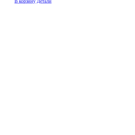
В корзину
Детали