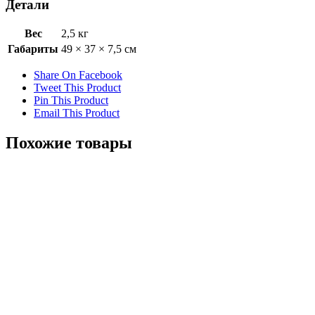
Детали
Вес
2,5 кг
Габариты
49 × 37 × 7,5 см
Share On Facebook
Tweet This Product
Pin This Product
Email This Product
Похожие товары