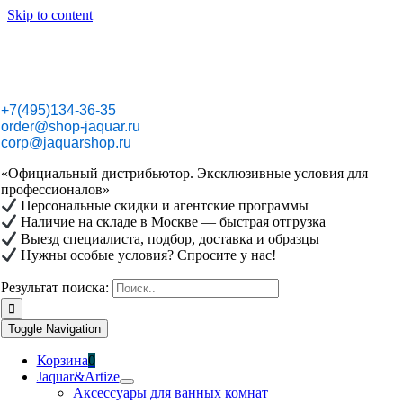
Skip to content
+7(495)134-36-35
order@shop-jaquar.ru
corp@jaquarshop.ru
«Официальный дистрибьютор. Эксклюзивные условия для
профессионалов»
Персональные скидки и агентские программы
Наличие на складе в Москве — быстрая отгрузка
Выезд специалиста, подбор, доставка и образцы
Нужны особые условия? Спросите у нас!
Результат поиска:
Toggle Navigation
Корзина
0
Jaquar&Artize
Аксессуары для ванных комнат