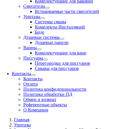
Комплектующие для раковин
Смесители
Встраиваемые части смесителей
Унитазы
Системы смыва
Комплекты Инсталляций
Биде
Душевые системы
Душевые панели
Ванны
Комплектующие для ванн
Писсуары
Перегородки для писсуаров
Смывы для писсуаров
Контакты
Контакты
Оплата
Политика конфиденциальности
Политика обработки ПД
Обмен и возврат
Референтные объекты
О Компании
Главная
Унитазы