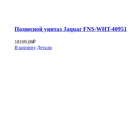
Подвесной унитаз Jaquar FNS-WHT-40951
18109,08
₽
В корзину
Детали