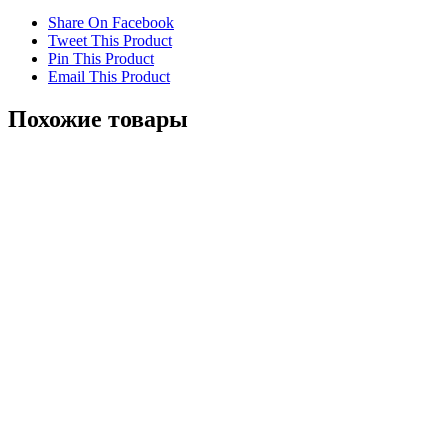
Share On Facebook
Tweet This Product
Pin This Product
Email This Product
Похожие товары