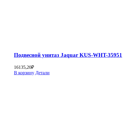
Подвесной унитаз Jaquar KUS-WHT-35951
16135,20
₽
В корзину
Детали