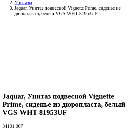
Унитазы
Jaquar, Унитаз подвесной Vignette Prime, сиденье из
дюропласта, белый VGS-WHT-81953UF
Jaquar, Унитаз подвесной Vignette
Prime, сиденье из дюропласта, белый
VGS-WHT-81953UF
34101,00
₽