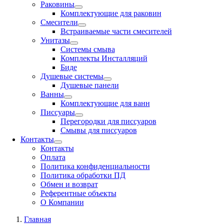
Раковины
Комплектующие для раковин
Смесители
Встраиваемые части смесителей
Унитазы
Системы смыва
Комплекты Инсталляций
Биде
Душевые системы
Душевые панели
Ванны
Комплектующие для ванн
Писсуары
Перегородки для писсуаров
Смывы для писсуаров
Контакты
Контакты
Оплата
Политика конфиденциальности
Политика обработки ПД
Обмен и возврат
Референтные объекты
О Компании
Главная