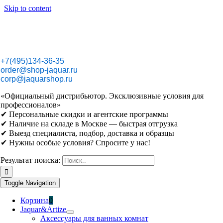
Skip to content
+7(495)134-36-35
order@shop-jaquar.ru
corp@jaquarshop.ru
«Официальный дистрибьютор. Эксклюзивные условия для
профессионалов»
✔ Персональные скидки и агентские программы
✔ Наличие на складе в Москве — быстрая отгрузка
✔ Выезд специалиста, подбор, доставка и образцы
✔ Нужны особые условия? Спросите у нас!
Результат поиска:
Toggle Navigation
Корзина
0
Jaquar&Artize
Аксессуары для ванных комнат