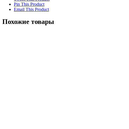
Pin This Product
Email This Product
Похожие товары