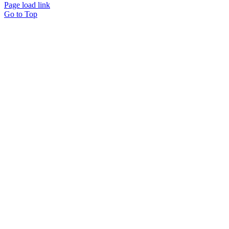
Page load link
Go to Top