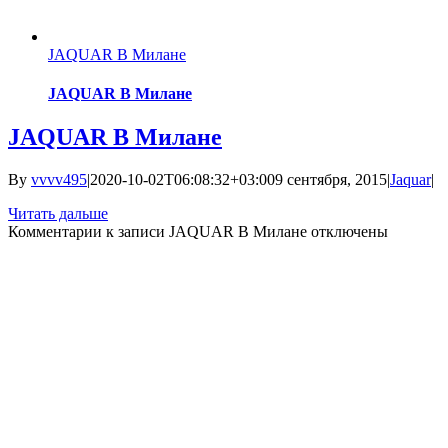
JAQUAR В Милане
JAQUAR В Милане
JAQUAR В Милане
By
vvvv495
|
2020-10-02T06:08:32+03:00
9 сентября, 2015
|
Jaquar
|
Читать дальше
Комментарии
к записи JAQUAR В Милане
отключены