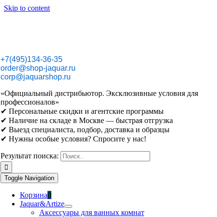
Skip to content
+7(495)134-36-35
order@shop-jaquar.ru
corp@jaquarshop.ru
«Официальный дистрибьютор. Эксклюзивные условия для
профессионалов»
✔ Персональные скидки и агентские программы
✔ Наличие на складе в Москве — быстрая отгрузка
✔ Выезд специалиста, подбор, доставка и образцы
✔ Нужны особые условия? Спросите у нас!
Результат поиска:
Toggle Navigation
Корзина
0
Jaquar&Artize
Аксессуары для ванных комнат