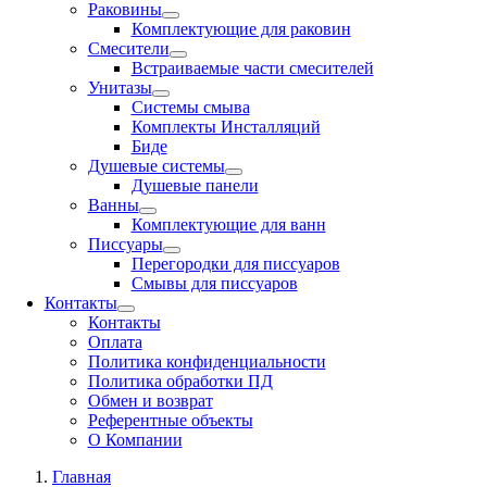
Раковины
Комплектующие для раковин
Смесители
Встраиваемые части смесителей
Унитазы
Системы смыва
Комплекты Инсталляций
Биде
Душевые системы
Душевые панели
Ванны
Комплектующие для ванн
Писсуары
Перегородки для писсуаров
Смывы для писсуаров
Контакты
Контакты
Оплата
Политика конфиденциальности
Политика обработки ПД
Обмен и возврат
Референтные объекты
О Компании
Главная