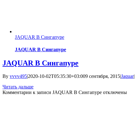
JAQUAR В Сингапуре
JAQUAR В Сингапуре
JAQUAR В Сингапуре
By
vvvv495
|
2020-10-02T05:35:30+03:00
9 сентября, 2015
|
Jaquar
|
Читать дальше
Комментарии
к записи JAQUAR В Сингапуре
отключены