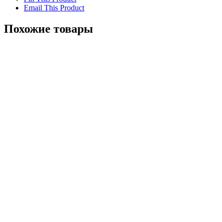
Email This Product
Похожие товары