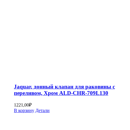
Jaquar, донный клапан для раковины с
переливом, Хром ALD-CHR-709L130
1221,00
₽
В корзину
Детали