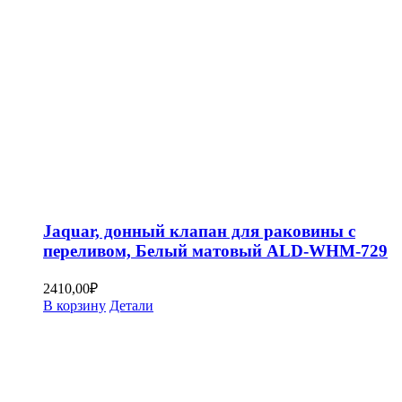
Jaquar, донный клапан для раковины с
переливом, Белый матовый ALD-WHM-729
2410,00
₽
В корзину
Детали