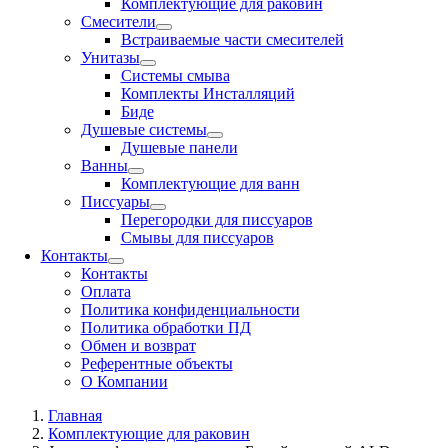
Комплектующие для раковин
Смесители
Встраиваемые части смесителей
Унитазы
Системы смыва
Комплекты Инсталляций
Биде
Душевые системы
Душевые панели
Ванны
Комплектующие для ванн
Писсуары
Перегородки для писсуаров
Смывы для писсуаров
Контакты
Контакты
Оплата
Политика конфиденциальности
Политика обработки ПД
Обмен и возврат
Референтные объекты
О Компании
Главная
Комплектующие для раковин