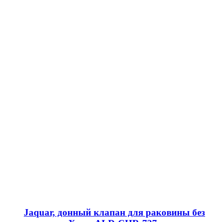
Jaquar, донный клапан для раковины без