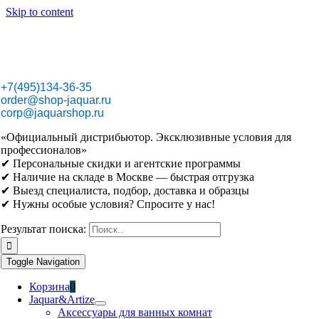
Skip to content
+7(495)134-36-35
order@shop-jaquar.ru
corp@jaquarshop.ru
«Официальный дистрибьютор. Эксклюзивные условия для
профессионалов»
✔ Персональные скидки и агентские программы
✔ Наличие на складе в Москве — быстрая отгрузка
✔ Выезд специалиста, подбор, доставка и образцы
✔ Нужны особые условия? Спросите у нас!
Результат поиска:
Toggle Navigation
Корзина
0
Jaquar&Artize
Аксессуары для ванных комнат