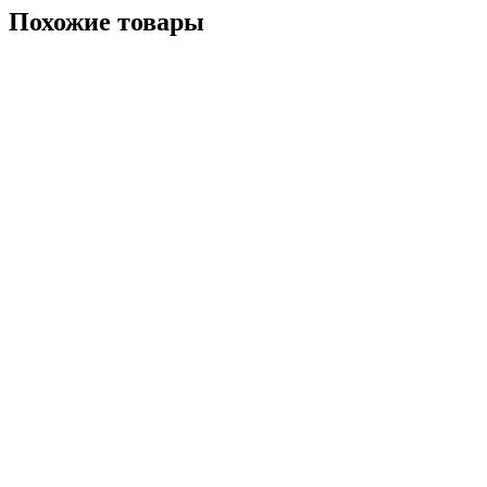
Похожие товары