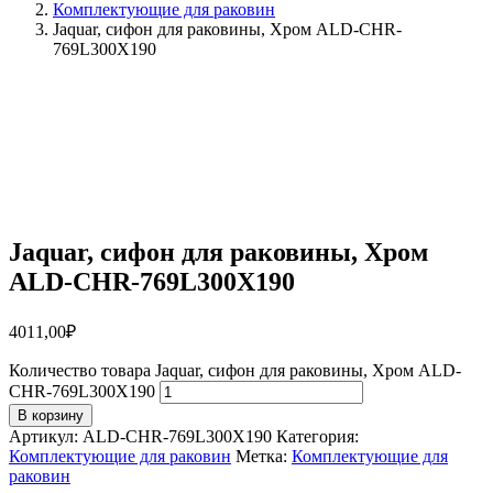
Комплектующие для раковин
Jaquar, сифон для раковины, Хром ALD-CHR-
769L300X190
Jaquar, сифон для раковины, Хром
ALD-CHR-769L300X190
4011,00
₽
Количество товара Jaquar, сифон для раковины, Хром ALD-
CHR-769L300X190
В корзину
Артикул:
ALD-CHR-769L300X190
Категория:
Комплектующие для раковин
Метка:
Комплектующие для
раковин