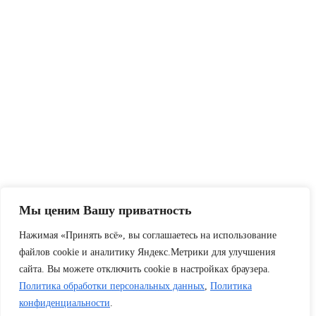
Мы ценим Вашу приватность
Нажимая «Принять всё», вы соглашаетесь на использование
файлов cookie и аналитику Яндекс.Метрики для улучшения
сайта. Вы можете отключить cookie в настройках браузера.
Политика обработки персональных данных
,
Политика
конфиденциальности
.