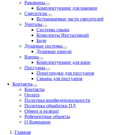
Раковины
Комплектующие для раковин
Смесители
Встраиваемые части смесителей
Унитазы
Системы смыва
Комплекты Инсталляций
Биде
Душевые системы
Душевые панели
Ванны
Комплектующие для ванн
Писсуары
Перегородки для писсуаров
Смывы для писсуаров
Контакты
Контакты
Оплата
Политика конфиденциальности
Политика обработки ПД
Обмен и возврат
Референтные объекты
О Компании
Главная