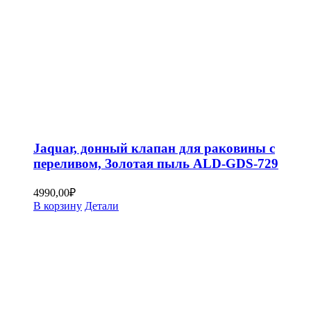
Jaquar, донный клапан для раковины с
переливом, Золотая пыль ALD-GDS-729
4990,00
₽
В корзину
Детали