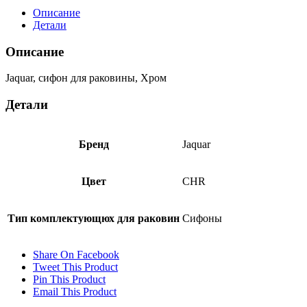
Описание
Детали
Описание
Jaquar, сифон для раковины, Хром
Детали
Бренд
Jaquar
Цвет
CHR
Тип комплектующюх для раковин
Сифоны
Share On Facebook
Tweet This Product
Pin This Product
Email This Product