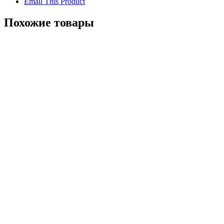
Email This Product
Похожие товары