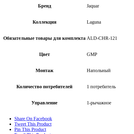
Бренд
Jaquar
Коллекция
Laguna
Обязательные товары для комплекта
ALD-CHR-121
Цвет
GMP
Монтаж
Напольный
Количество потребителей
1 потребитель
Управление
1-рычажное
Share On Facebook
Tweet This Product
Pin This Product