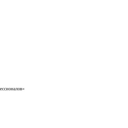
ессионалов»