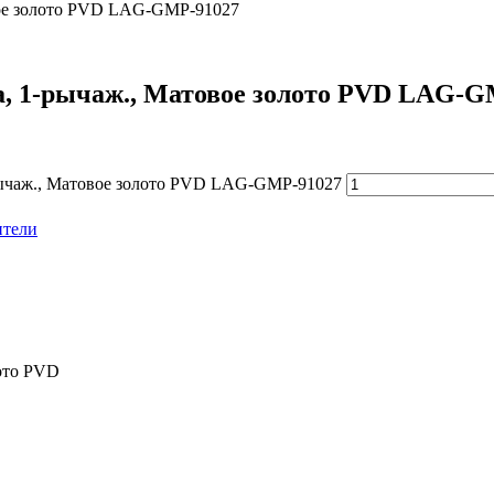
овое золото PVD LAG-GMP-91027
a, 1-рычаж., Матовое золото PVD LAG-
-рычаж., Матовое золото PVD LAG-GMP-91027
ители
лото PVD