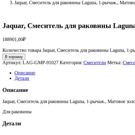
Jaquar, Смеситель для раковины Laguna, 1-рычаж., Мат
Jaquar, Смеситель для раковины Lagun
188901,00
₽
Количество товара Jaquar, Смеситель для раковины Laguna, 1
В корзину
Артикул:
LAG-GMP-91027
Категория:
Смесители
Метка:
Смес
Описание
Детали
Описание
Jaquar, Смеситель для раковины Laguna, 1-рычаж., Матовое зо
Для раковины
Детали