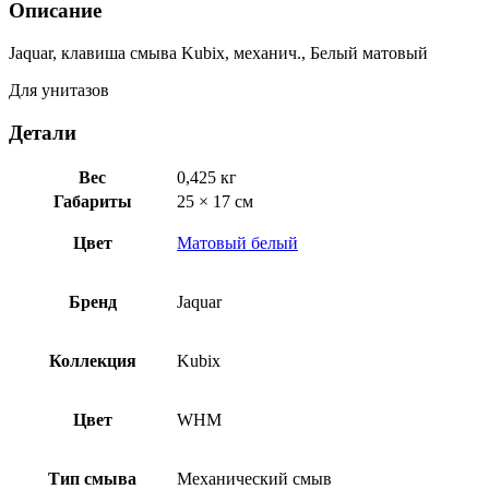
Описание
Jaquar, клавиша смыва Kubix, механич., Белый матовый
Для унитазов
Детали
Вес
0,425 кг
Габариты
25 × 17 см
Цвет
Матовый белый
Бренд
Jaquar
Коллекция
Kubix
Цвет
WHM
Тип смыва
Механический смыв