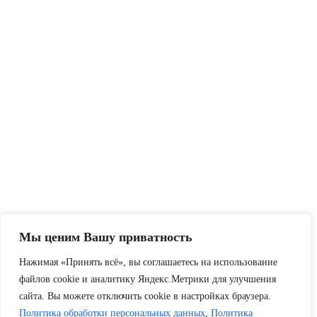
Мы ценим Вашу приватность
Нажимая «Принять всё», вы соглашаетесь на использование
файлов cookie и аналитику Яндекс.Метрики для улучшения
сайта. Вы можете отключить cookie в настройках браузера.
Политика обработки персональных данных
,
Политика