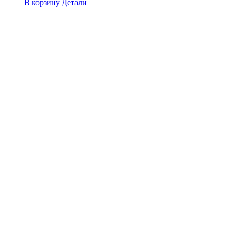
В корзину
Детали