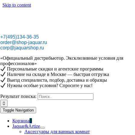
Skip to content
+7(495)134-36-35
order@shop-jaquar.ru
corp@jaquarshop.ru
«Официальный дистрибьютор. Эксклюзивные условия для
профессионалов»
Персональные скидки и агентские программы
Наличие на складе в Москве — быстрая отгрузка
Выезд специалиста, подбор, доставка и образцы
Нужны особые условия? Спросите у нас!
Результат поиска:
Toggle Navigation
Корзина
0
Jaquar&Artize
Аксессуары для ванных комнат