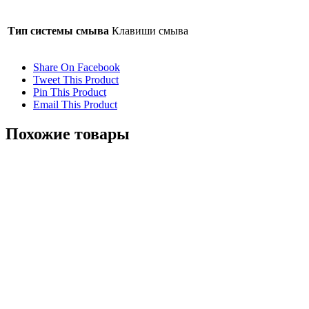
Тип системы смыва
Клавиши смыва
Share On Facebook
Tweet This Product
Pin This Product
Email This Product
Похожие товары