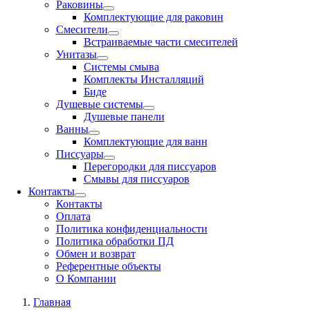
Раковины
Комплектующие для раковин
Смесители
Встраиваемые части смесителей
Унитазы
Системы смыва
Комплекты Инсталляций
Биде
Душевые системы
Душевые панели
Ванны
Комплектующие для ванн
Писсуары
Перегородки для писсуаров
Смывы для писсуаров
Контакты
Контакты
Оплата
Политика конфиденциальности
Политика обработки ПД
Обмен и возврат
Референтные объекты
О Компании
Главная