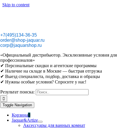
Skip to content
+7(495)134-36-35
order@shop-jaquar.ru
corp@jaquarshop.ru
«Официальный дистрибьютор. Эксклюзивные условия для
профессионалов»
✔ Персональные скидки и агентские программы
✔ Наличие на складе в Москве — быстрая отгрузка
✔ Выезд специалиста, подбор, доставка и образцы
✔ Нужны особые условия? Спросите у нас!
Результат поиска:
Toggle Navigation
Корзина
0
Jaquar&Artize
Аксессуары для ванных комнат