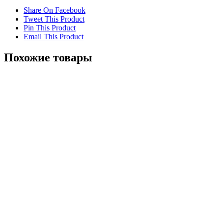
Share On Facebook
Tweet This Product
Pin This Product
Email This Product
Похожие товары