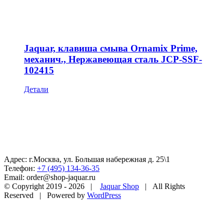
Jaquar, клавиша смыва Ornamix Prime,
механич., Нержавеющая сталь JCP-SSF-
102415
Детали
Адрес: г.Москва, ул. Большая набережная д. 25\1
Телефон:
+7 (495) 134-36-35
Email: order@shop-jaquar.ru
© Copyright 2019 -
2026 |
Jaquar Shop
| All Rights
Reserved | Powered by
WordPress