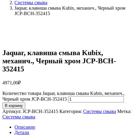
Системы смыва
Jaquar, клавиша смыва Kubix, механич., Черный хром
JCP-BCH-352415
Jaquar, клавиша смыва Kubix,
механич., Черный хром JCP-BCH-
352415
4971,00
₽
Количество товара Jaquar, клавиша смыва Kubix, механич.,
Черный хром JCP-BCH-352415
В корзину
Артикул:
JCP-BCH-352415
Категория:
Системы смыва
Метка:
Системы смыва
Описание
Детали