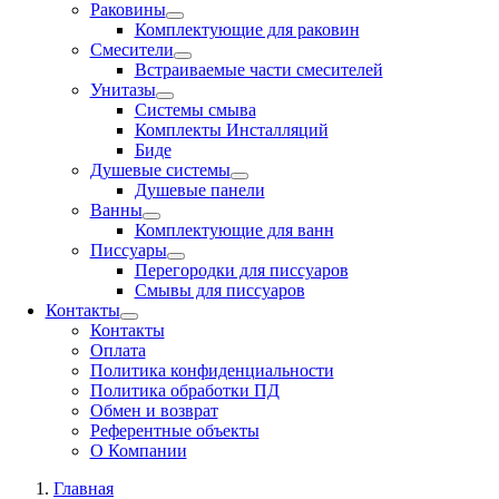
Раковины
Комплектующие для раковин
Смесители
Встраиваемые части смесителей
Унитазы
Системы смыва
Комплекты Инсталляций
Биде
Душевые системы
Душевые панели
Ванны
Комплектующие для ванн
Писсуары
Перегородки для писсуаров
Смывы для писсуаров
Контакты
Контакты
Оплата
Политика конфиденциальности
Политика обработки ПД
Обмен и возврат
Референтные объекты
О Компании
Главная