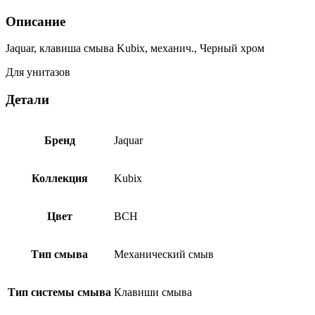
Описание
Jaquar, клавиша смыва Kubix, механич., Черный хром
Для унитазов
Детали
Бренд
Jaquar
Коллекция
Kubix
Цвет
BCH
Тип смыва
Механический смыв
Тип системы смыва
Клавиши смыва